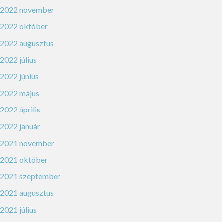
2022 november
2022 október
2022 augusztus
2022 július
2022 június
2022 május
2022 április
2022 január
2021 november
2021 október
2021 szeptember
2021 augusztus
2021 július