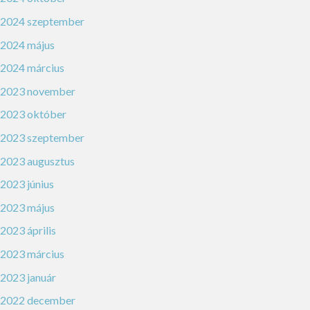
2024 szeptember
2024 május
2024 március
2023 november
2023 október
2023 szeptember
2023 augusztus
2023 június
2023 május
2023 április
2023 március
2023 január
2022 december