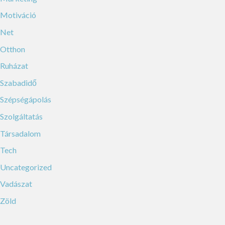
Motiváció
Net
Otthon
Ruházat
Szabadidő
Szépségápolás
Szolgáltatás
Társadalom
Tech
Uncategorized
Vadászat
Zöld