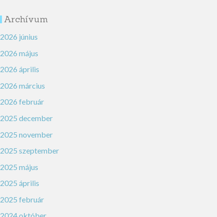
Archívum
2026 június
2026 május
2026 április
2026 március
2026 február
2025 december
2025 november
2025 szeptember
2025 május
2025 április
2025 február
2024 október