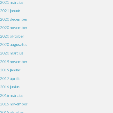
2021 március
2021 január
2020 december
2020 november
2020 október
2020 augusztus
2020 március
2019 november
2019 január
2017 április
2016 június
2016 március
2015 november
2015 október