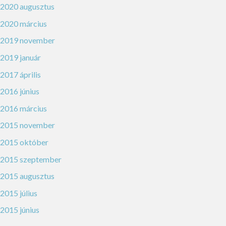
2020 augusztus
2020 március
2019 november
2019 január
2017 április
2016 június
2016 március
2015 november
2015 október
2015 szeptember
2015 augusztus
2015 július
2015 június