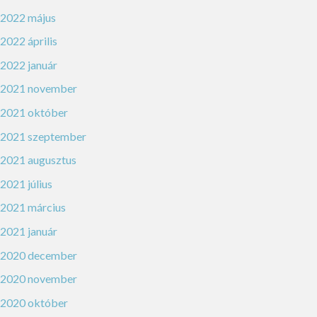
2022 május
2022 április
2022 január
2021 november
2021 október
2021 szeptember
2021 augusztus
2021 július
2021 március
2021 január
2020 december
2020 november
2020 október