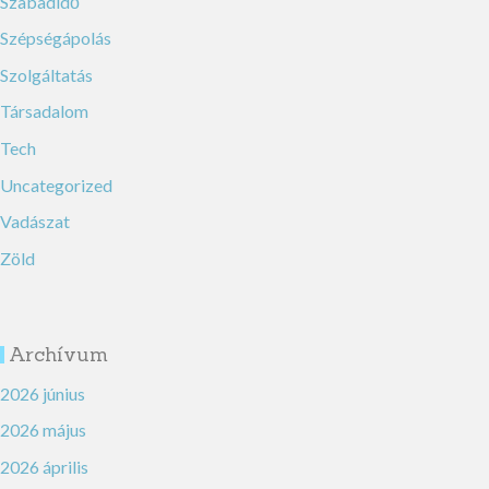
Szabadidő
Szépségápolás
Szolgáltatás
Társadalom
Tech
Uncategorized
Vadászat
Zöld
Archívum
2026 június
2026 május
2026 április