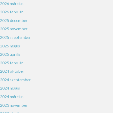
2026 március
2026 február
2025 december
2025 november
2025 szeptember
2025 május
2025 április
2025 február
2024 október
2024 szeptember
2024 május
2024 március
2023 november