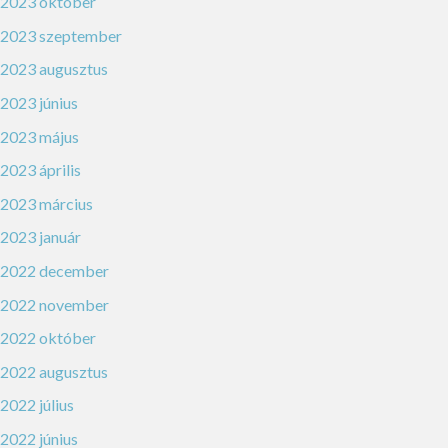
2023 október
2023 szeptember
2023 augusztus
2023 június
2023 május
2023 április
2023 március
2023 január
2022 december
2022 november
2022 október
2022 augusztus
2022 július
2022 június