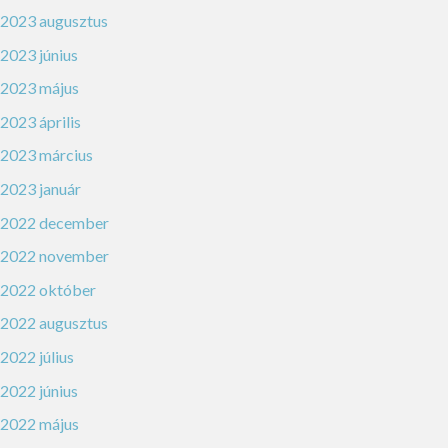
2023 augusztus
2023 június
2023 május
2023 április
2023 március
2023 január
2022 december
2022 november
2022 október
2022 augusztus
2022 július
2022 június
2022 május