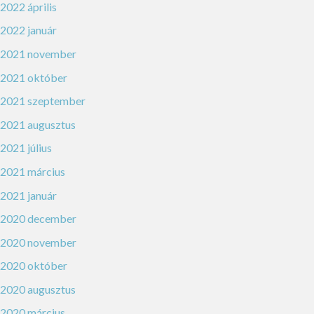
2022 április
2022 január
2021 november
2021 október
2021 szeptember
2021 augusztus
2021 július
2021 március
2021 január
2020 december
2020 november
2020 október
2020 augusztus
2020 március