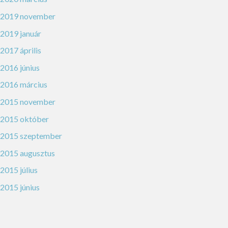
2019 november
2019 január
2017 április
2016 június
2016 március
2015 november
2015 október
2015 szeptember
2015 augusztus
2015 július
2015 június