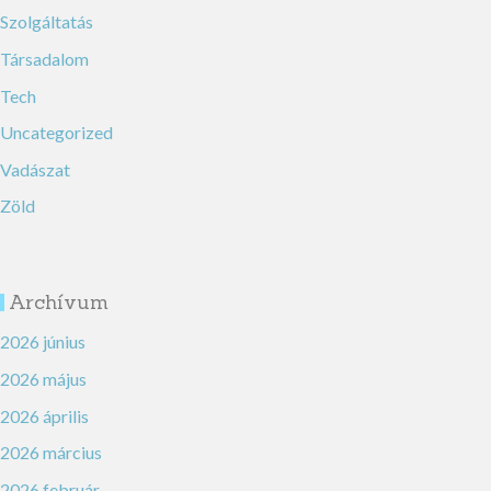
Szolgáltatás
Társadalom
Tech
Uncategorized
Vadászat
Zöld
Archívum
2026 június
2026 május
2026 április
2026 március
2026 február