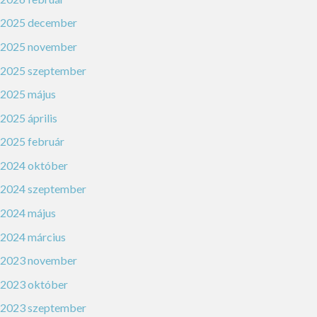
2025 december
2025 november
2025 szeptember
2025 május
2025 április
2025 február
2024 október
2024 szeptember
2024 május
2024 március
2023 november
2023 október
2023 szeptember