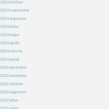
2023 október
2023 szeptember
2023 augusztus
2023 június
2023 május
2023 április
2023 március
2023 január
2022 december
2022 november
2022 október
2022 augusztus
2022 július
2022 június