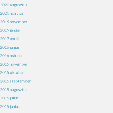
2020 augusztus
2020 március
2019 november
2019 január
2017 április
2016 június
2016 március
2015 november
2015 október
2015 szeptember
2015 augusztus
2015 július
2015 június