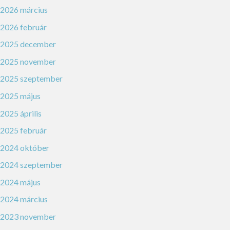
2026 március
2026 február
2025 december
2025 november
2025 szeptember
2025 május
2025 április
2025 február
2024 október
2024 szeptember
2024 május
2024 március
2023 november