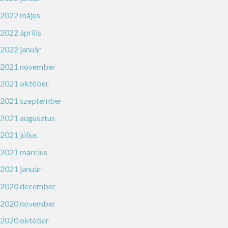
2022 május
2022 április
2022 január
2021 november
2021 október
2021 szeptember
2021 augusztus
2021 július
2021 március
2021 január
2020 december
2020 november
2020 október