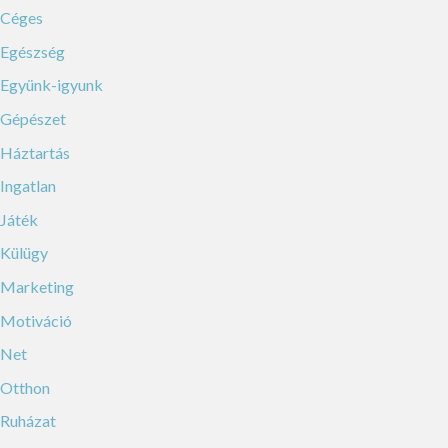
Céges
Egészség
Együnk-igyunk
Gépészet
Háztartás
Ingatlan
Játék
Külügy
Marketing
Motiváció
Net
Otthon
Ruházat