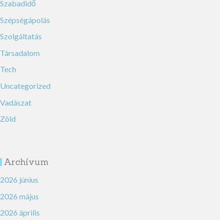
Szabadidő
Szépségápolás
Szolgáltatás
Társadalom
Tech
Uncategorized
Vadászat
Zöld
Archívum
2026 június
2026 május
2026 április