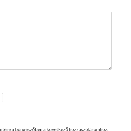
ntése a böngészőben a következő hozzászólásomhoz.