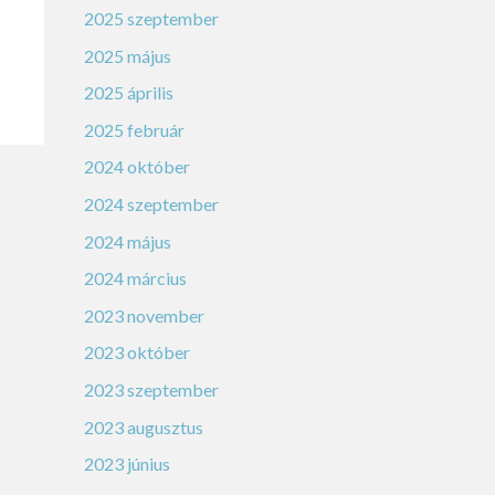
2025 szeptember
2025 május
2025 április
2025 február
2024 október
2024 szeptember
2024 május
2024 március
2023 november
2023 október
2023 szeptember
2023 augusztus
2023 június