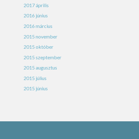
2017 április
2016 június
2016 március
2015 november
2015 október
2015 szeptember
2015 augusztus
2015 július
2015 június