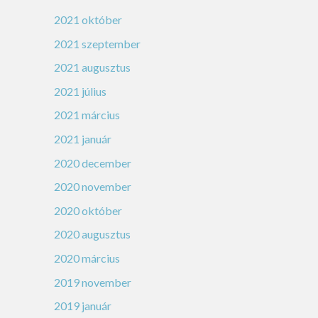
2021 október
2021 szeptember
2021 augusztus
2021 július
2021 március
2021 január
2020 december
2020 november
2020 október
2020 augusztus
2020 március
2019 november
2019 január