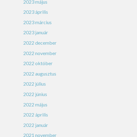
2023 május
2023 április
2023 március
2023 január
2022 december
2022 november
2022 október
2022 augusztus
2022 július
2022 június
2022 május
2022 április
2022 január
2021 november