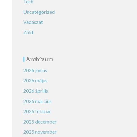
Tech
Uncategorized
Vadászat
Zöld
Archívum
2026 június
2026 május
2026 április
2026 március
2026 február
2025 december
2025 november