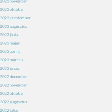
2023 november
2023 október
2023 szeptember
2023 augusztus
2023 június
2023 május
2023 április
2023 március
2023 január
2022 december
2022 november
2022 október
2022 augusztus
2022 július