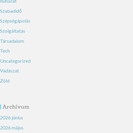
Ruházat
Szabadidő
Szépségápolás
Szolgáltatás
Társadalom
Tech
Uncategorized
Vadászat
Zöld
Archívum
2026 június
2026 május