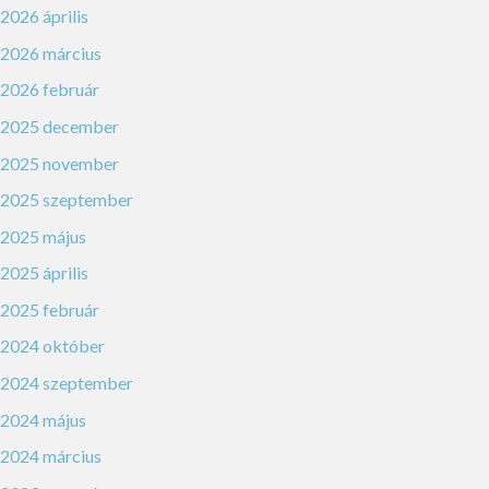
2026 április
2026 március
2026 február
2025 december
2025 november
2025 szeptember
2025 május
2025 április
2025 február
2024 október
2024 szeptember
2024 május
2024 március