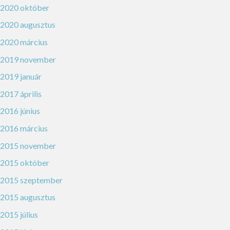
2020 október
2020 augusztus
2020 március
2019 november
2019 január
2017 április
2016 június
2016 március
2015 november
2015 október
2015 szeptember
2015 augusztus
2015 július