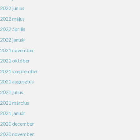
2022 június
2022 május
2022 április
2022 január
2021 november
2021 október
2021 szeptember
2021 augusztus
2021 július
2021 március
2021 január
2020 december
2020 november