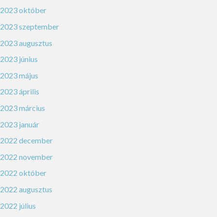
2023 október
2023 szeptember
2023 augusztus
2023 június
2023 május
2023 április
2023 március
2023 január
2022 december
2022 november
2022 október
2022 augusztus
2022 július