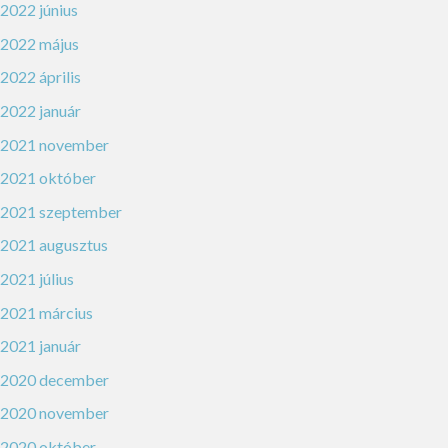
2022 június
2022 május
2022 április
2022 január
2021 november
2021 október
2021 szeptember
2021 augusztus
2021 július
2021 március
2021 január
2020 december
2020 november
2020 október