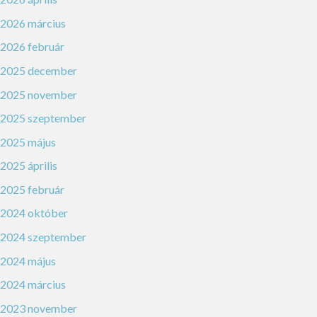
2026 március
2026 február
2025 december
2025 november
2025 szeptember
2025 május
2025 április
2025 február
2024 október
2024 szeptember
2024 május
2024 március
2023 november