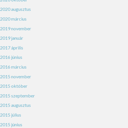
2020 augusztus
2020 március
2019 november
2019 január
2017 április
2016 június
2016 március
2015 november
2015 október
2015 szeptember
2015 augusztus
2015 július
2015 június