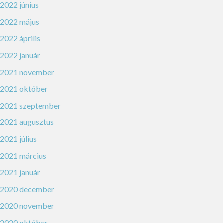
2022 június
2022 május
2022 április
2022 január
2021 november
2021 október
2021 szeptember
2021 augusztus
2021 július
2021 március
2021 január
2020 december
2020 november
2020 október