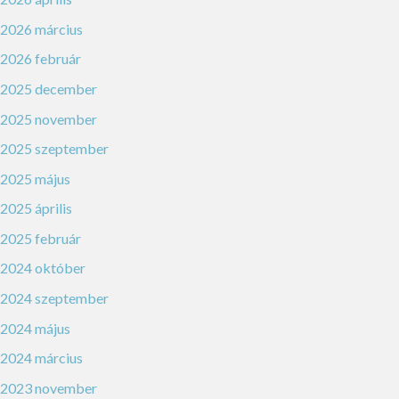
2026 március
2026 február
2025 december
2025 november
2025 szeptember
2025 május
2025 április
2025 február
2024 október
2024 szeptember
2024 május
2024 március
2023 november