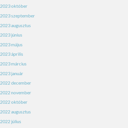
2023 október
2023 szeptember
2023 augusztus
2023 június
2023 május
2023 április
2023 március
2023 január
2022 december
2022 november
2022 október
2022 augusztus
2022 július