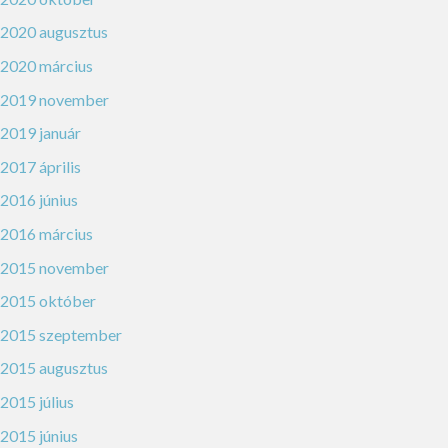
2020 augusztus
2020 március
2019 november
2019 január
2017 április
2016 június
2016 március
2015 november
2015 október
2015 szeptember
2015 augusztus
2015 július
2015 június